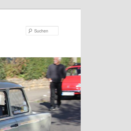
Suchen