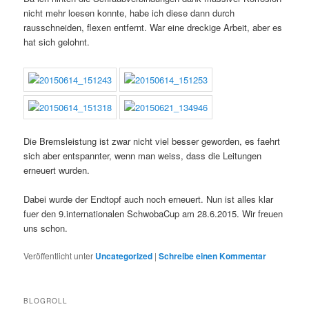
nicht mehr loesen konnte, habe ich diese dann durch
rausschneiden, flexen entfernt. War eine dreckige Arbeit, aber es
hat sich gelohnt.
Die Bremsleistung ist zwar nicht viel besser geworden, es faehrt
sich aber entspannter, wenn man weiss, dass die Leitungen
erneuert wurden.
Dabei wurde der Endtopf auch noch erneuert. Nun ist alles klar
fuer den 9.internationalen SchwobaCup am 28.6.2015. Wir freuen
uns schon.
Veröffentlicht unter
Uncategorized
|
Schreibe einen Kommentar
BLOGROLL