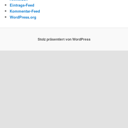
Eintrags-Feed
Kommentar-Feed
WordPress.org
Stolz präsentiert von WordPress