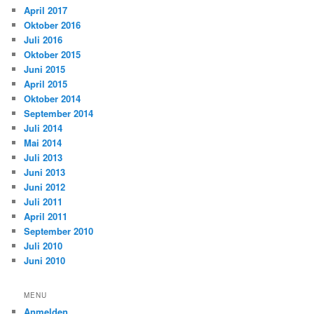
April 2017
Oktober 2016
Juli 2016
Oktober 2015
Juni 2015
April 2015
Oktober 2014
September 2014
Juli 2014
Mai 2014
Juli 2013
Juni 2013
Juni 2012
Juli 2011
April 2011
September 2010
Juli 2010
Juni 2010
MENU
Anmelden