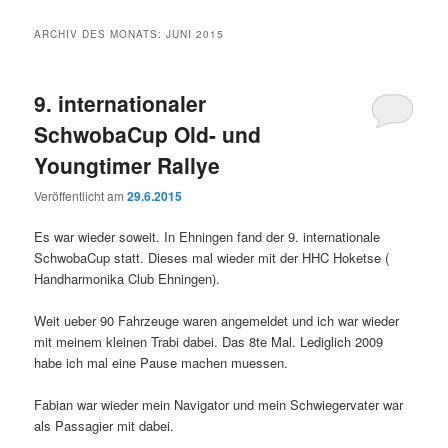
ARCHIV DES MONATS:
JUNI 2015
9. internationaler
SchwobaCup Old- und
Youngtimer Rallye
Veröffentlicht am
29.6.2015
Es war wieder soweit. In Ehningen fand der 9. internationale
SchwobaCup statt. Dieses mal wieder mit der HHC Hoketse (
Handharmonika Club Ehningen).
Weit ueber 90 Fahrzeuge waren angemeldet und ich war wieder
mit meinem kleinen Trabi dabei. Das 8te Mal. Lediglich 2009
habe ich mal eine Pause machen muessen.
Fabian war wieder mein Navigator und mein Schwiegervater war
als Passagier mit dabei.